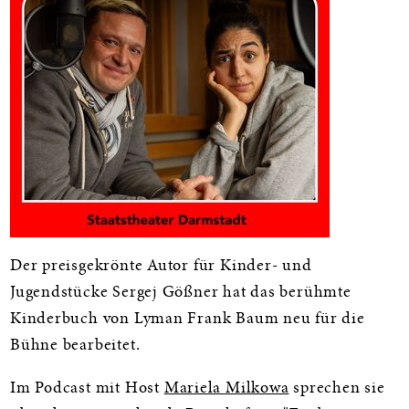
Der preisgekrönte Autor für Kinder- und
Jugendstücke Sergej Gößner hat das berühmte
Kinderbuch von Lyman Frank Baum neu für die
Bühne bearbeitet.
Im Podcast mit Host
Mariela Milkowa
sprechen sie