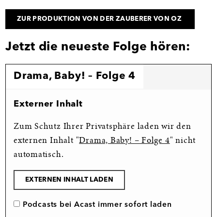
ZUR PRODUKTION VON DER ZAUBERER VON OZ
Jetzt die neueste Folge hören:
Drama, Baby! – Folge 4
Externer Inhalt
Zum Schutz Ihrer Privatsphäre laden wir den
externen Inhalt "
Drama, Baby! – Folge 4
" nicht
automatisch.
EXTERNEN INHALT LADEN
Podcasts bei Acast immer sofort laden