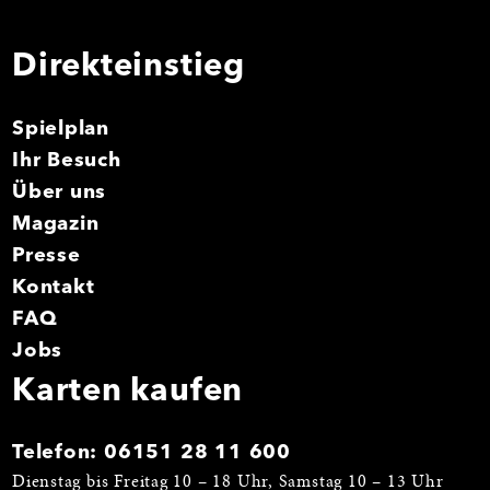
Direkteinstieg
Spielplan
Ihr Besuch
Über uns
Magazin
Presse
Kontakt
FAQ
Jobs
Karten kaufen
Telefon:
06151 28 11 600
Dienstag bis Freitag 10 – 18 Uhr, Samstag 10 – 13 Uhr