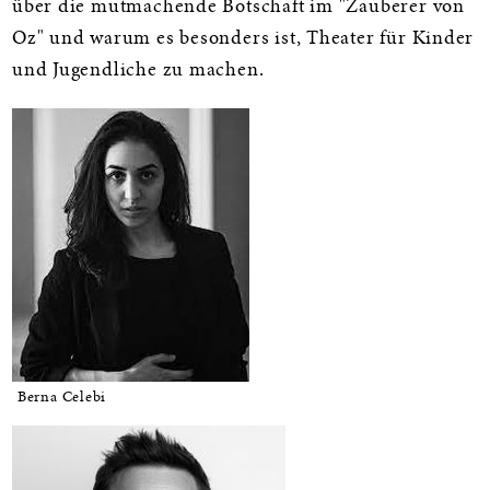
über die mutmachende Botschaft im "Zauberer von
Oz" und warum es besonders ist, Theater für Kinder
und Jugendliche zu machen.
Berna Celebi