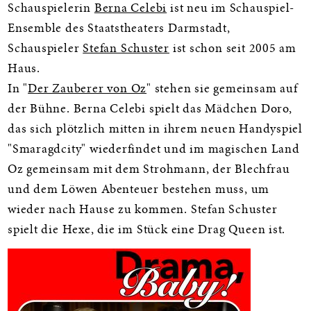
Schauspielerin
Berna Celebi
ist neu im Schauspiel-
Ensemble des Staatstheaters Darmstadt,
Schauspieler
Stefan Schuster
ist schon seit 2005 am
Haus.
In "
Der Zauberer von Oz
" stehen sie gemeinsam auf
der Bühne. Berna Celebi spielt das Mädchen Doro,
das sich plötzlich mitten in ihrem neuen Handyspiel
"Smaragdcity" wiederfindet und im magischen Land
Oz gemeinsam mit dem Strohmann, der Blechfrau
und dem Löwen Abenteuer bestehen muss, um
wieder nach Hause zu kommen. Stefan Schuster
spielt die Hexe, die im Stück eine Drag Queen ist.