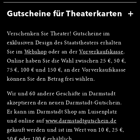
Gutscheine für Theaterkarten
Verschenken Sie Theater! Gutscheine im
exklusiven Design des Staatstheaters erhalten
Sie im
Webshop
oder an der
Vorverkaufskasse
.
Online haben Sie die Wahl zwischen 25 €, 50 €,
75 €, 100 € und 150 €, an der Vorverkaufskasse
können Sie den Betrag frei wählen.
Wir und 60 andere Geschäfte in Darmstadt
akzeptieren den neuen Darmstadt-Gutschein.
Er kann im Darmstadt Shop am Luisenplatz
und online auf
www.darmstadtgutschein.de
gekauft werden und ist im Wert von 10 €, 25 €,
50 € oder 100 € erhältlich.