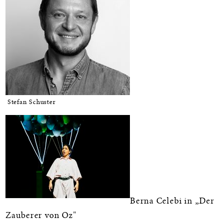
Stefan Schuster
Berna Celebi in „Der
Zauberer von Oz"