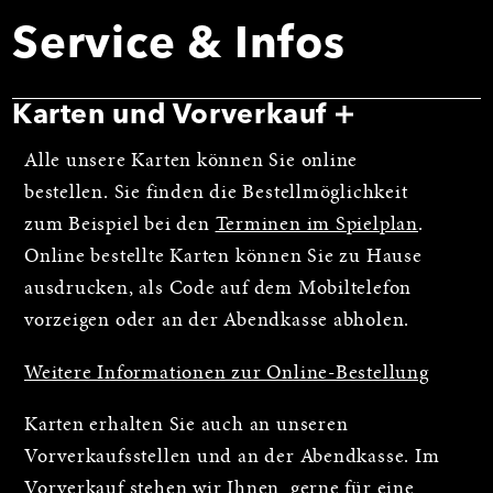
Service & Infos
Karten und Vorverkauf
Alle unsere Karten können Sie online
bestellen. Sie finden die Bestellmöglichkeit
zum Beispiel bei den
Terminen im Spielplan
.
Online bestellte Karten können Sie zu Hause
ausdrucken, als Code auf dem Mobiltelefon
vorzeigen oder an der Abendkasse abholen.
Weitere Informationen zur Online-Bestellung
Karten erhalten Sie auch an unseren
Vorverkaufsstellen und an der Abendkasse. Im
Vorverkauf stehen wir Ihnen gerne für eine