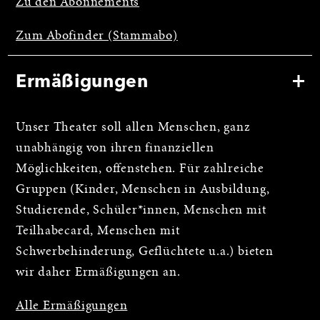
Zu den Abonnements
Zum Abofinder (Stammabo)
Ermäßigungen
Unser Theater soll allen Menschen, ganz
unabhängig von ihren finanziellen
Möglichkeiten, offenstehen. Für zahlreiche
Gruppen (Kinder, Menschen in Ausbildung,
Studierende, Schüler*innen, Menschen mit
Teilhabecard, Menschen mit
Schwerbehinderung, Geflüchtete u.a.) bieten
wir daher Ermäßigungen an.
Alle Ermäßigungen