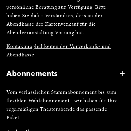
persönliche Beratung zur Verfügung. Bitte
haben Sie dafür Verständnis, dass an der
Abendkasse der Kartenverkauf für die
Abendveranstaltung Vorrang hat.
Kontaktmöglichkeiten der Vorverkaufs- und
Abendkasse
Abonnements
Vom verlässlichen Stammabonnement bis zum
flexiblen Wahlabonnement - wir haben für Ihre
regelmäßigen Theaterabende das passende
Paket.