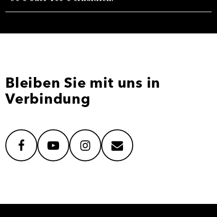
Bleiben Sie mit uns in
Verbindung
facebook
youtube
instagram
mail