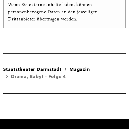
Wenn Sie externe Inhalte laden, können
personenbezogene Daten an den jeweiligen
Drittanbieter übertragen werden.
Staatstheater Darmstadt
Magazin
Drama, Baby! – Folge 4