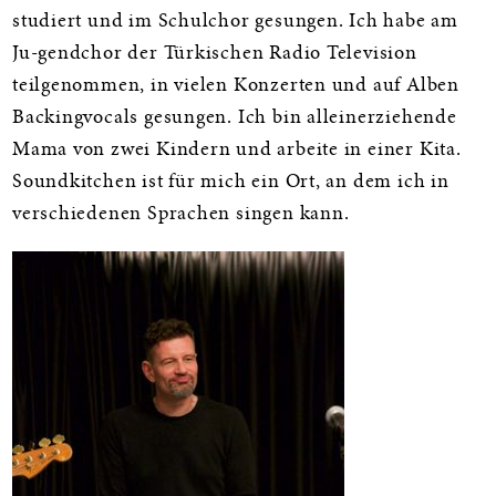
studiert und im Schulchor gesungen. Ich habe am
Ju-gendchor der Türkischen Radio Television
teilgenommen, in vielen Konzerten und auf Alben
Backingvocals gesungen. Ich bin alleinerziehende
Mama von zwei Kindern und arbeite in einer Kita.
Soundkitchen ist für mich ein Ort, an dem ich in
verschiedenen Sprachen singen kann.