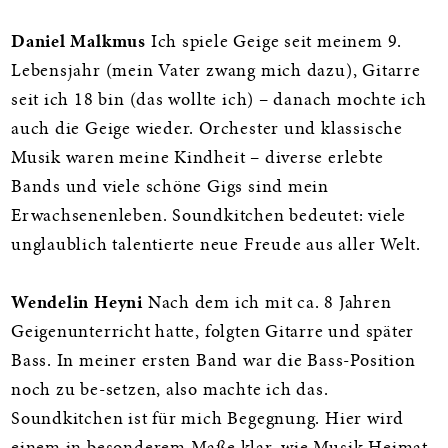
Daniel Malkmus
Ich spiele Geige seit meinem 9.
Lebensjahr (mein Vater zwang mich dazu), Gitarre
seit ich 18 bin (das wollte ich) – danach mochte ich
auch die Geige wieder. Orchester und klassische
Musik waren meine Kindheit – diverse erlebte
Bands und viele schöne Gigs sind mein
Erwachsenenleben. Soundkitchen bedeutet: viele
unglaublich talentierte neue Freude aus aller Welt.
Wendelin Heyni
Nach dem ich mit ca. 8 Jahren
Geigenunterricht hatte, folgten Gitarre und später
Bass. In meiner ersten Band war die Bass-Position
noch zu be-setzen, also machte ich das.
Soundkitchen ist für mich Begegnung. Hier wird