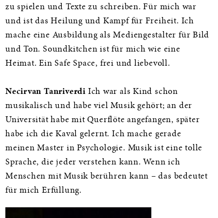
zu spielen und Texte zu schreiben. Für mich war
und ist das Heilung und Kampf für Freiheit. Ich
mache eine Ausbildung als Mediengestalter für Bild
und Ton. Soundkitchen ist für mich wie eine
Heimat. Ein Safe Space, frei und liebevoll.
Necirvan Tanriverdi
Ich war als Kind schon
musikalisch und habe viel Musik gehört; an der
Universität habe mit Querflöte angefangen, später
habe ich die Kaval gelernt. Ich mache gerade
meinen Master in Psychologie. Musik ist eine tolle
Sprache, die jeder verstehen kann. Wenn ich
Menschen mit Musik berühren kann – das bedeutet
für mich Erfüllung.