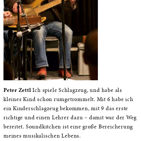
Peter Zettl
Ich spiele Schlagzeug, und habe als
kleines Kind schon rumgetrommelt. Mit 6 habe ich
ein Kinderschlagzeug bekommen, mit 9 das erste
richtige und einen Lehrer dazu – damit war der Weg
bereitet. Soundkitchen ist eine große Bereicherung
meines musikalischen Lebens.