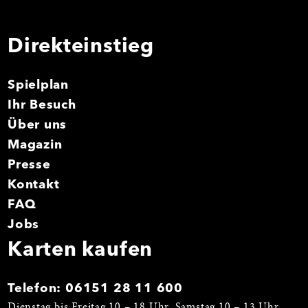
Direkteinstieg
Spielplan
Ihr Besuch
Über uns
Magazin
Presse
Kontakt
FAQ
Jobs
Karten kaufen
Telefon:
06151 28 11 600
Dienstag bis Freitag 10 – 18 Uhr, Samstag 10 – 13 Uhr