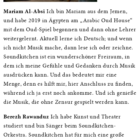
Mariam Al-Absi
Ich bin Mariam aus dem Jemen,
und habe 2019 in Ägypten am „Arabic Oud House“
mit dem Oud-Spiel begonnen und dann ohne Lehrer
weitergelernt. Aktuell lerne ich Deutsch; und wenn
ich nicht Musik mache, dann lese ich oder zeichne.
Soundkitchen ist ein wunderschöner Freiraum, in
dem ich meine Gefühle und Gedanken durch Musik
ausdrücken kann. Und das bedeutet mir eine
Menge, denn es hilft mir, hier Anschluss zu finden,
während ich ja erst noch ankomme. Und ich genieße
die Musik, die ohne Zensur gespielt werden kann.
Berezh Rawanduz
Ich habe Kunst und Theater
studiert und bin Sänger beim Soundkitchen-
Orkestra. Soundkitchen hat für mich eine große