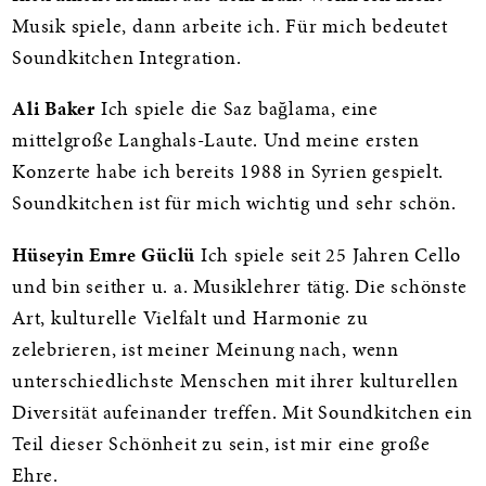
Musik spiele, dann arbeite ich. Für mich bedeutet
Soundkitchen Integration.
Ali Baker
Ich spiele die Saz bağlama, eine
mittelgroße Langhals-Laute. Und meine ersten
Konzerte habe ich bereits 1988 in Syrien gespielt.
Soundkitchen ist für mich wichtig und sehr schön.
Hüseyin Emre Güclü
Ich spiele seit 25 Jahren Cello
und bin seither u. a. Musiklehrer tätig. Die schönste
Art, kulturelle Vielfalt und Harmonie zu
zelebrieren, ist meiner Meinung nach, wenn
unterschiedlichste Menschen mit ihrer kulturellen
Diversität aufeinander treffen. Mit Soundkitchen ein
Teil dieser Schönheit zu sein, ist mir eine große
Ehre.