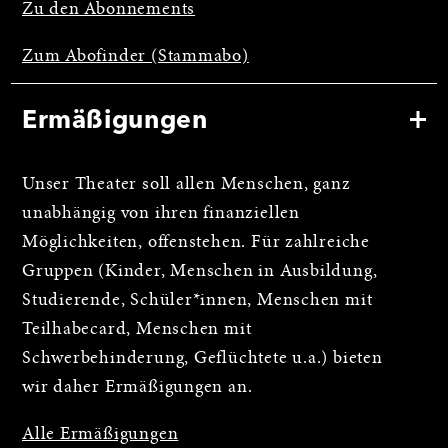
Zu den Abonnements
Zum Abofinder (Stammabo)
Ermäßigungen
Unser Theater soll allen Menschen, ganz
unabhängig von ihren finanziellen
Möglichkeiten, offenstehen. Für zahlreiche
Gruppen (Kinder, Menschen in Ausbildung,
Studierende, Schüler*innen, Menschen mit
Teilhabecard, Menschen mit
Schwerbehinderung, Geflüchtete u.a.) bieten
wir daher Ermäßigungen an.
Alle Ermäßigungen