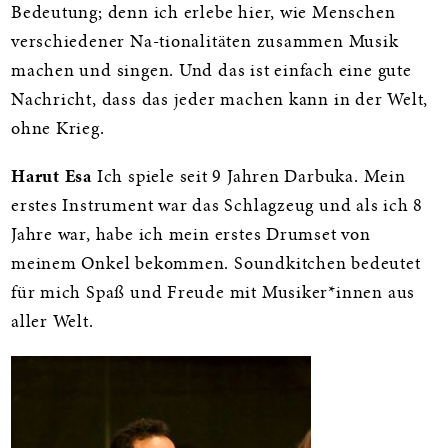
Bedeutung; denn ich erlebe hier, wie Menschen
verschiedener Na-tionalitäten zusammen Musik
machen und singen. Und das ist einfach eine gute
Nachricht, dass das jeder machen kann in der Welt,
ohne Krieg.
Harut Esa
Ich spiele seit 9 Jahren Darbuka. Mein
erstes Instrument war das Schlagzeug und als ich 8
Jahre war, habe ich mein erstes Drumset von
meinem Onkel bekommen. Soundkitchen bedeutet
für mich Spaß und Freude mit Musiker*innen aus
aller Welt.