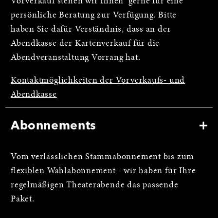
Vorverkauf stehen wir Ihnen gerne für eine
persönliche Beratung zur Verfügung. Bitte
haben Sie dafür Verständnis, dass an der
Abendkasse der Kartenverkauf für die
Abendveranstaltung Vorrang hat.
Kontaktmöglichkeiten der Vorverkaufs- und
Abendkasse
Abonnements
Vom verlässlichen Stammabonnement bis zum
flexiblen Wahlabonnement - wir haben für Ihre
regelmäßigen Theaterabende das passende
Paket.