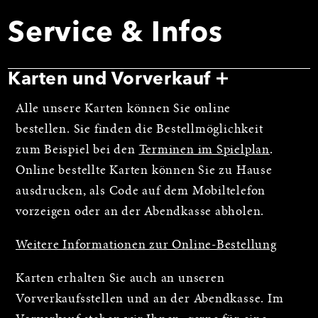
Service & Infos
Karten und Vorverkauf
Alle unsere Karten können Sie online
bestellen. Sie finden die Bestellmöglichkeit
zum Beispiel bei den
Terminen im Spielplan
.
Online bestellte Karten können Sie zu Hause
ausdrucken, als Code auf dem Mobiltelefon
vorzeigen oder an der Abendkasse abholen.
Weitere Informationen zur Online-Bestellung
Karten erhalten Sie auch an unseren
Vorverkaufsstellen und an der Abendkasse. Im