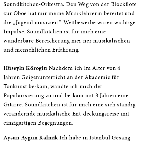
Soundkitchen-Orkestra. Den Weg von der Blockflöte
zur Oboe hat mir meine Musiklehrerin bereitet und
die „Jugend musiziert“-Wettbewerbe waren wichtige
Impulse. Soundkitchen ist für mich eine
wunderbare Bereicherung mei-ner musikalischen
und menschlichen Erfahrung.
Hüseyin Köroglu
Nachdem ich im Alter von 4
Jahren Geigenunterricht an der Akademie für
Tonkunst be-kam, wandte ich mich der
Popularisierung zu und be-kam mit 8 Jahren eine
Gitarre. Soundkitchen ist für mich eine sich ständig
verändernde musikalische Ent-deckungsreise mit
einzigartigen Begegnungen.
Aysun Aygün Kalmik
Ich habe in Istanbul Gesang