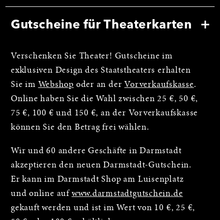
Gutscheine für Theaterkarten
Verschenken Sie Theater! Gutscheine im
exklusiven Design des Staatstheaters erhalten
Sie im
Webshop
oder an der
Vorverkaufskasse
.
Online haben Sie die Wahl zwischen 25 €, 50 €,
75 €, 100 € und 150 €, an der Vorverkaufskasse
können Sie den Betrag frei wählen.
Wir und 60 andere Geschäfte in Darmstadt
akzeptieren den neuen Darmstadt-Gutschein.
Er kann im Darmstadt Shop am Luisenplatz
und online auf
www.darmstadtgutschein.de
gekauft werden und ist im Wert von 10 €, 25 €,