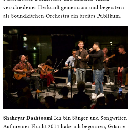
verschiedener Herkunft gemeinsam und begeistern
als Soundkitchen-Orchestra ein breites Publikum.
Shahryar Dashtoomi
Ich bin Sänger und Songwriter.
Auf meiner Flucht 2014 habe ich begonnen, Gitarre