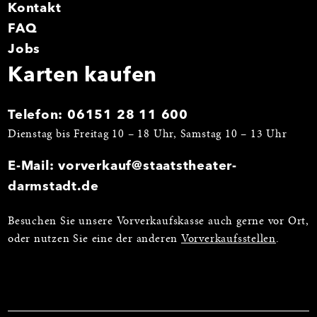
Kontakt
FAQ
Jobs
Karten kaufen
Telefon:
06151 28 11 600
Dienstag bis Freitag 10 – 18 Uhr, Samstag 10 – 13 Uhr
E-Mail:
vorverkauf@staatstheater-
darmstadt.de
Besuchen Sie unsere Vorverkaufskasse auch gerne vor Ort,
oder nutzen Sie eine der anderen
Vorverkaufsstellen
.