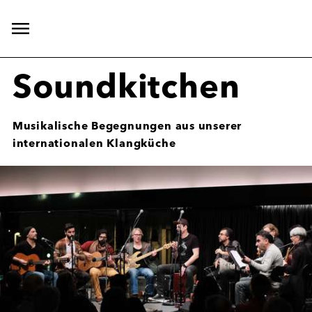
Hauptnavigation
öffnen
Soundkitchen
Musikalische Begegnungen aus unserer
internationalen Klangküche