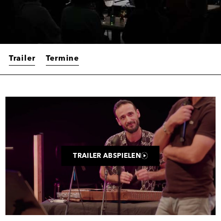
Trailer
Termine
Trailer
TRAILER ABSPIELEN