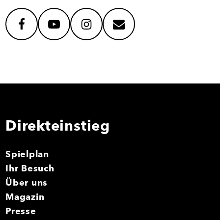
facebook
youtube
instagram
mail
Direkteinstieg
Spielplan
Ihr Besuch
Über uns
Magazin
Presse