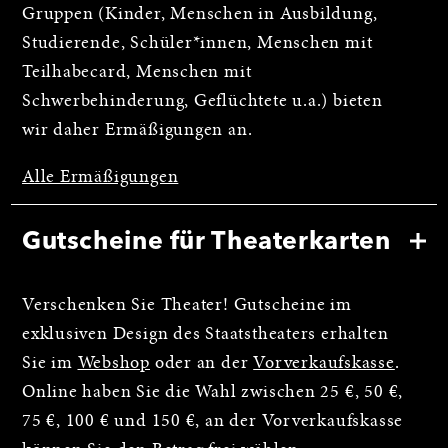
Gruppen (Kinder, Menschen in Ausbildung,
Studierende, Schüler*innen, Menschen mit
Teilhabecard, Menschen mit
Schwerbehinderung, Geflüchtete u.a.) bieten
wir daher Ermäßigungen an.
Alle Ermäßigungen
Gutscheine für Theaterkarten
Verschenken Sie Theater! Gutscheine im
exklusiven Design des Staatstheaters erhalten
Sie im
Webshop
oder an der
Vorverkaufskasse
.
Online haben Sie die Wahl zwischen 25 €, 50 €,
75 €, 100 € und 150 €, an der Vorverkaufskasse