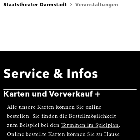
Staatstheater Darmstadt
Veranstaltungen
Service & Infos
Karten und Vorverkauf
Alle unsere Karten können Sie online
bestellen. Sie finden die Bestellmöglichkeit
zum Beispiel bei den
Terminen im Spielplan
.
Online bestellte Karten können Sie zu Hause