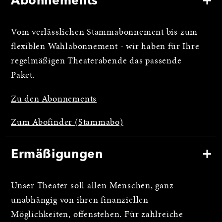
Abonnements
Vom verlässlichen Stammabonnement bis zum
flexiblen Wahlabonnement - wir haben für Ihre
regelmäßigen Theaterabende das passende
Paket.
Zu den Abonnements
Zum Abofinder (Stammabo)
Ermäßigungen
Unser Theater soll allen Menschen, ganz
unabhängig von ihren finanziellen
Möglichkeiten, offenstehen. Für zahlreiche