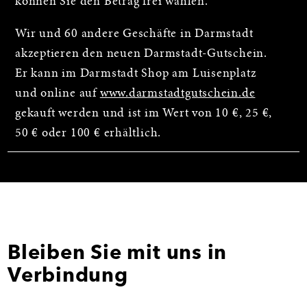
können Sie den Betrag frei wählen.
Wir und 60 andere Geschäfte in Darmstadt
akzeptieren den neuen Darmstadt-Gutschein.
Er kann im Darmstadt Shop am Luisenplatz
und online auf
www.darmstadtgutschein.de
gekauft werden und ist im Wert von 10 €, 25 €,
50 € oder 100 € erhältlich.
Bleiben Sie mit uns in
Verbindung