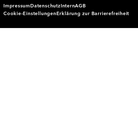
Impressum
Datenschutz
Intern
AGB
Cookie-Einstellungen
Erklärung zur Barrierefreiheit