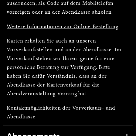
ausdrucken, als Code auf dem Mobiltelefon
vorzeigen oder an der Abendkasse abholen.
Weitere Informationen zur Online-Bestellung
Karten erhalten Sie auch an unseren
Vorverkaufsstellen und an der Abendkasse. Im
Vorverkauf stehen wir Ihnen gerne für eine
persönliche Beratung zur Verfügung. Bitte
haben Sie dafür Verständnis, dass an der
Abendkasse der Kartenverkauf für die
Abendveranstaltung Vorrang hat.
Kontaktmöglichkeiten der Vorverkaufs- und
Abendkasse