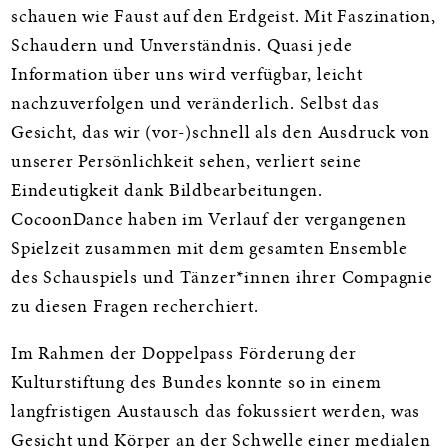
schauen wie Faust auf den Erdgeist. Mit Faszination,
Schaudern und Unverständnis. Quasi jede
Information über uns wird verfügbar, leicht
nachzuverfolgen und veränderlich. Selbst das
Gesicht, das wir (vor-)schnell als den Ausdruck von
unserer Persönlichkeit sehen, verliert seine
Eindeutigkeit dank Bildbearbeitungen.
CocoonDance haben im Verlauf der vergangenen
Spielzeit zusammen mit dem gesamten Ensemble
des Schauspiels und Tänzer*innen ihrer Compagnie
zu diesen Fragen recherchiert.
Im Rahmen der Doppelpass Förderung der
Kulturstiftung des Bundes konnte so in einem
langfristigen Austausch das fokussiert werden, was
Gesicht und Körper an der Schwelle einer medialen