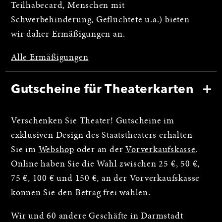
Teilhabecard, Menschen mit
Schwerbehinderung, Geflüchtete u.a.) bieten
wir daher Ermäßigungen an.
Alle Ermäßigungen
Gutscheine für Theaterkarten
Verschenken Sie Theater! Gutscheine im
exklusiven Design des Staatstheaters erhalten
Sie im
Webshop
oder an der
Vorverkaufskasse
.
Online haben Sie die Wahl zwischen 25 €, 50 €,
75 €, 100 € und 150 €, an der Vorverkaufskasse
können Sie den Betrag frei wählen.
Wir und 60 andere Geschäfte in Darmstadt