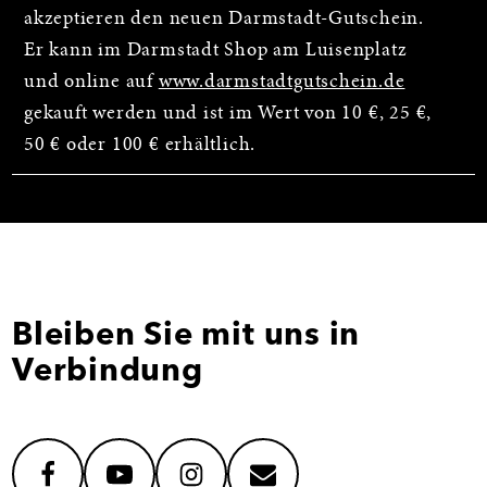
akzeptieren den neuen Darmstadt-Gutschein.
Er kann im Darmstadt Shop am Luisenplatz
und online auf
www.darmstadtgutschein.de
gekauft werden und ist im Wert von 10 €, 25 €,
50 € oder 100 € erhältlich.
Bleiben Sie mit uns in
Verbindung
facebook
youtube
instagram
mail