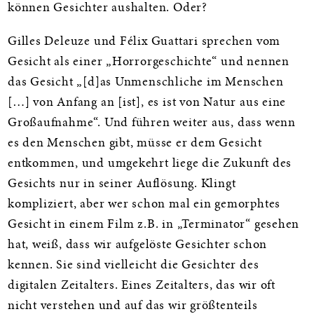
können Gesichter aushalten. Oder?
Gilles Deleuze und Félix Guattari sprechen vom
Gesicht als einer „Horrorgeschichte“ und nennen
das Gesicht „[d]as Unmenschliche im Menschen
[…] von Anfang an [ist], es ist von Natur aus eine
Großaufnahme“. Und führen weiter aus, dass wenn
es den Menschen gibt, müsse er dem Gesicht
entkommen, und umgekehrt liege die Zukunft des
Gesichts nur in seiner Auflösung. Klingt
kompliziert, aber wer schon mal ein gemorphtes
Gesicht in einem Film z.B. in „Terminator“ gesehen
hat, weiß, dass wir aufgelöste Gesichter schon
kennen. Sie sind vielleicht die Gesichter des
digitalen Zeitalters. Eines Zeitalters, das wir oft
nicht verstehen und auf das wir größtenteils