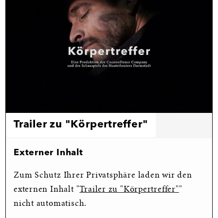
Trailer zu "Körpertreffer"
Externer Inhalt
Zum Schutz Ihrer Privatsphäre laden wir den
externen Inhalt "
Trailer zu "Körpertreffer"
"
nicht automatisch.