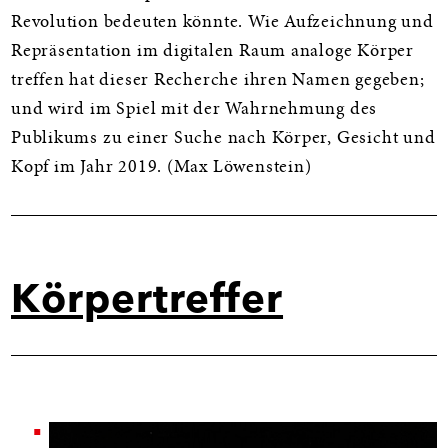
Revolution bedeuten könnte. Wie Aufzeichnung und
Repräsentation im digitalen Raum analoge Körper
treffen hat dieser Recherche ihren Namen gegeben;
und wird im Spiel mit der Wahrnehmung des
Publikums zu einer Suche nach Körper, Gesicht und
Kopf im Jahr 2019. (Max Löwenstein)
Körpertreffer