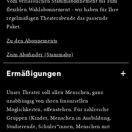
Vom verlässlichen Stammabonnement bis zum
flexiblen Wahlabonnement - wir haben für Ihre
regelmäßigen Theaterabende das passende
Paket.
Zu den Abonnements
Zum Abofinder (Stammabo)
Ermäßigungen
Unser Theater soll allen Menschen, ganz
unabhängig von ihren finanziellen
Möglichkeiten, offenstehen. Für zahlreiche
Gruppen (Kinder, Menschen in Ausbildung,
Studierende, Schüler*innen, Menschen mit