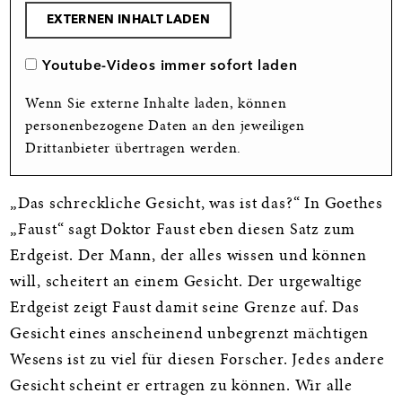
EXTERNEN INHALT LADEN
Youtube-Videos immer sofort laden
Wenn Sie externe Inhalte laden, können
personenbezogene Daten an den jeweiligen
Drittanbieter übertragen werden.
„Das schreckliche Gesicht, was ist das?“ In Goethes
„Faust“ sagt Doktor Faust eben diesen Satz zum
Erdgeist. Der Mann, der alles wissen und können
will, scheitert an einem Gesicht. Der urgewaltige
Erdgeist zeigt Faust damit seine Grenze auf. Das
Gesicht eines anscheinend unbegrenzt mächtigen
Wesens ist zu viel für diesen Forscher. Jedes andere
Gesicht scheint er ertragen zu können. Wir alle