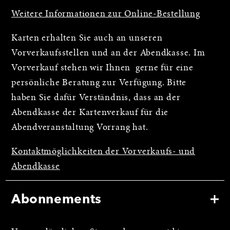
Weitere Informationen zur Online-Bestellung
Karten erhalten Sie auch an unseren
Vorverkaufsstellen und an der Abendkasse. Im
Vorverkauf stehen wir Ihnen gerne für eine
persönliche Beratung zur Verfügung. Bitte
haben Sie dafür Verständnis, dass an der
Abendkasse der Kartenverkauf für die
Abendveranstaltung Vorrang hat.
Kontaktmöglichkeiten der Vorverkaufs- und
Abendkasse
Abonnements