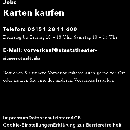
Jobs
Karten kaufen
Telefon:
06151 28 11 600
Dienstag bis Freitag 10 – 18 Uhr, Samstag 10 – 13 Uhr
E-Mail:
vorverkauf@staatstheater-
darmstadt.de
Besuchen Sie unsere Vorverkaufskasse auch gerne vor Ort,
oder nutzen Sie eine der anderen
Vorverkaufsstellen
.
Impressum
Datenschutz
Intern
AGB
Cookie-Einstellungen
Erklärung zur Barrierefreiheit