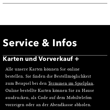
Service & Infos
Karten und Vorverkauf
Alle unsere Karten können Sie online
bestellen. Sie finden die Bestellmöglichkeit
zum Beispiel bei den
Terminen im Spielplan
.
Online bestellte Karten können Sie zu Hause
ausdrucken, als Code auf dem Mobiltelefon
vorzeigen oder an der Abendkasse abholen.