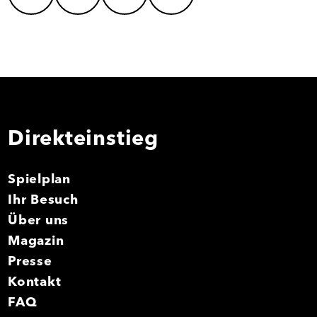
Direkteinstieg
Spielplan
Ihr Besuch
Über uns
Magazin
Presse
Kontakt
FAQ