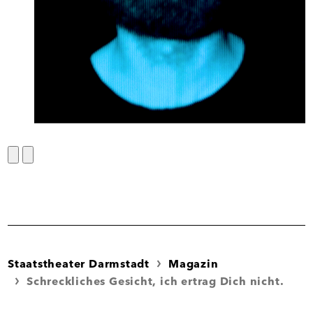
zurück
vor
Staatstheater Darmstadt
Magazin
Schreckliches Gesicht, ich ertrag Dich nicht.