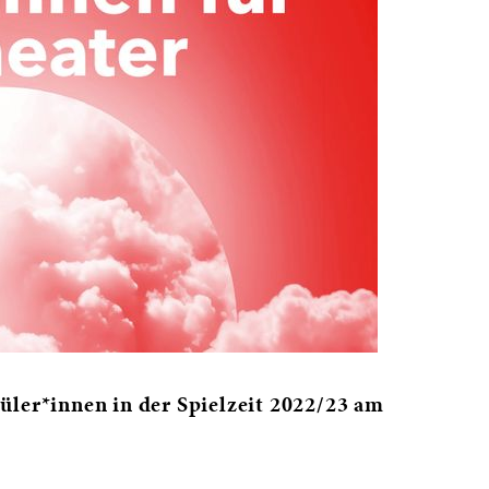
üler*innen in der Spielzeit 2022/23 am