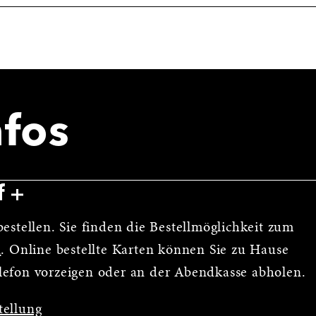
nfos
f
estellen. Sie finden die Bestellmöglichkeit zum
n
. Online bestellte Karten können Sie zu Hause
lefon vorzeigen oder an der Abendkasse abholen.
tellung