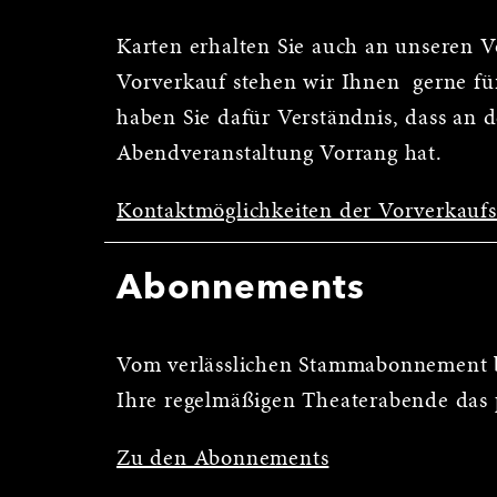
Karten erhalten Sie auch an unseren 
Vorverkauf stehen wir Ihnen gerne für
haben Sie dafür Verständnis, dass an 
Abendveranstaltung Vorrang hat.
Kontaktmöglichkeiten der Vorverkauf
Abonnements
Vom verlässlichen Stammabonnement b
Ihre regelmäßigen Theaterabende das 
Zu den Abonnements