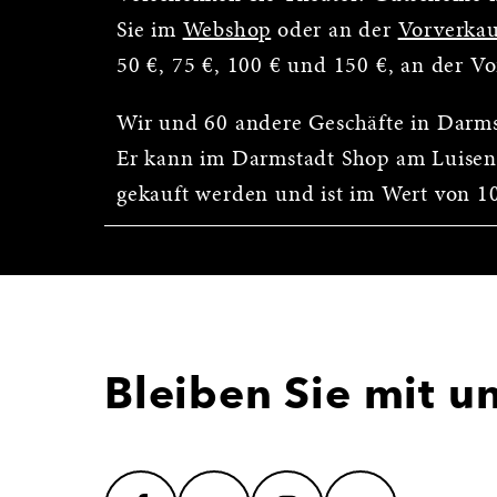
Sie im
Webshop
oder an der
Vorverkau
50 €, 75 €, 100 € und 150 €, an der V
Wir und 60 andere Geschäfte in Darm
Er kann im Darmstadt Shop am Luisen
gekauft werden und ist im Wert von 10 
Bleiben Sie mit u