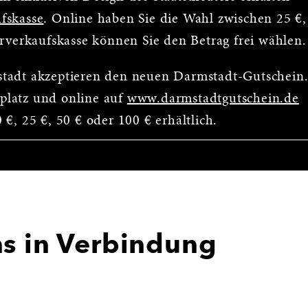
fskasse
. Online haben Sie die Wahl zwischen 25 €,
orverkaufskasse können Sie den Betrag frei wählen.
stadt akzeptieren den neuen Darmstadt-Gutschein
platz und online auf
www.darmstadtgutschein.de
€, 25 €, 50 € oder 100 € erhältlich.
ns in Verbindung