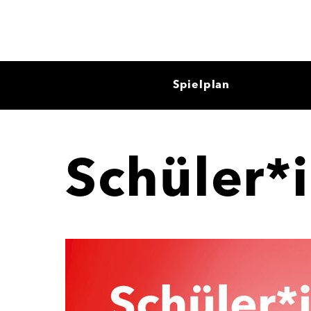
Spielplan
Schüler*