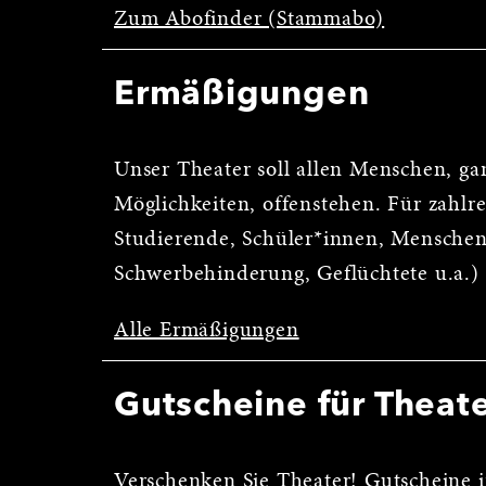
Zum Abofinder (Stammabo)
Ermäßigungen
Unser Theater soll allen Menschen, ga
Möglichkeiten, offenstehen. Für zahl
Studierende, Schüler*innen, Menschen
Schwerbehinderung, Geflüchtete u.a.)
Alle Ermäßigungen
Gutscheine für Theat
Verschenken Sie Theater! Gutscheine i