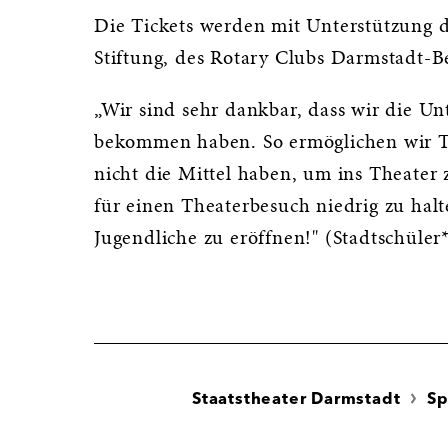
Die Tickets werden mit Unterstützung 
Stiftung, des Rotary Clubs Darmstadt-
„Wir sind sehr dankbar, dass wir die Un
bekommen haben. So ermöglichen wir Th
nicht die Mittel haben, um ins Theater 
für einen Theaterbesuch niedrig zu hal
Jugendliche zu eröffnen!" (Stadtschüle
Staatstheater Darmstadt
Sp