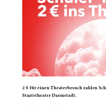
2 € für einen Theaterbesuch zahlen Sch
Staatstheater Darmstadt.