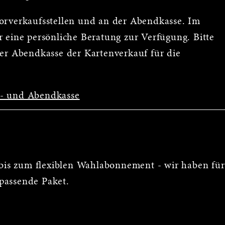
Vorverkaufsstellen und an der Abendkasse. Im
 eine persönliche Beratung zur Verfügung. Bitte
der Abendkasse der Kartenverkauf für die
s- und Abendkasse
is zum flexiblen Wahlabonnement - wir haben für
passende Paket.