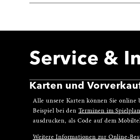
Service & I
Karten und Vorverkau
Alle unsere Karten können Sie online b
Beispiel bei den
Terminen im Spielpla
ausdrucken, als Code auf dem Mobilte
Weitere Informationen zur Online-Bes