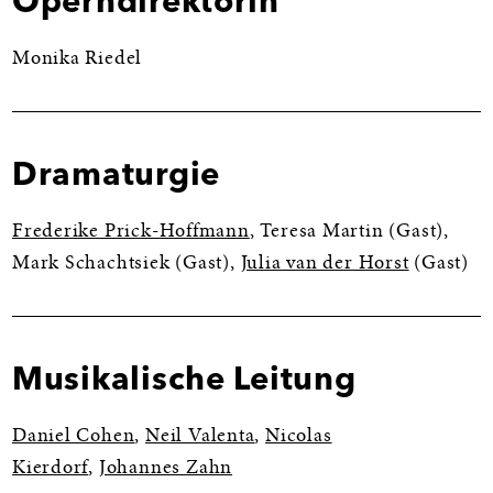
Operndirektorin
Monika Riedel
Dramaturgie
Frederike Prick-Hoffmann
, Teresa Martin (Gast),
Mark Schachtsiek (Gast),
Julia van der Horst
(Gast)
Musikalische Leitung
Daniel Cohen
,
Neil Valenta
,
Nicolas
Kierdorf
,
Johannes Zahn