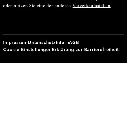
oder nutzen Sie eine der anderen
Vorverkaufsstellen
.
Impressum
Datenschutz
Intern
AGB
Cookie-Einstellungen
Erklärung zur Barrierefreiheit