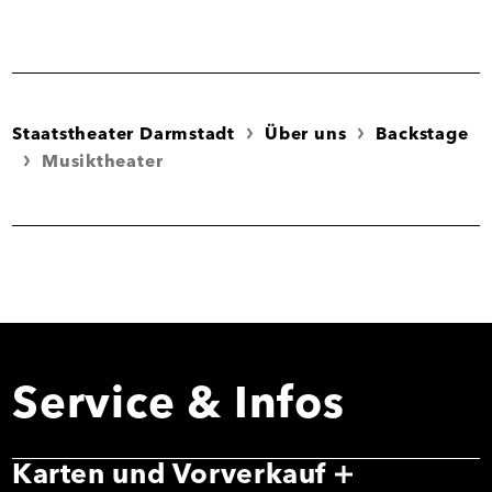
Staatstheater Darmstadt
Über uns
Backstage
Musiktheater
Service & Infos
Karten und Vorverkauf