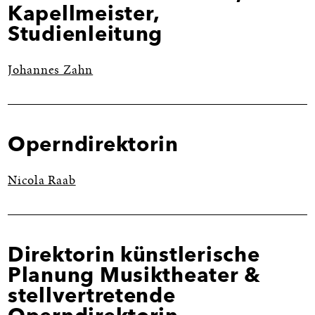
Kapellmeister,
Studienleitung
Johannes Zahn
Operndirektorin
Nicola Raab
Direktorin künstlerische
Planung Musiktheater &
stellvertretende