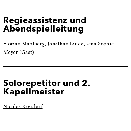
Regieassistenz und
Abendspielleitung
Florian Mahlberg, Jonathan Linde,Lena Sophie
Meyer (Gast)
Solorepetitor und 2.
Kapellmeister
Nicolas Kierdorf