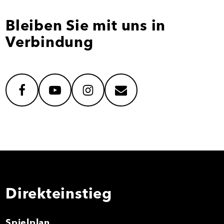
Bleiben Sie mit uns in
Verbindung
facebook
youtube
instagram
mail
Direkteinstieg
Spielplan