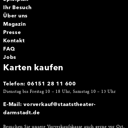
Ihr Besuch
Über uns
Magazin
Presse
Kontakt
FAQ
Jobs
Karten kaufen
Telefon:
06151 28 11 600
Dienstag bis Freitag 10 – 18 Uhr, Samstag 10 – 13 Uhr
E-Mail:
vorverkauf@staatstheater-
darmstadt.de
Besuchen Sie unsere Vorverkaufskasse auch gerne vor Ort,