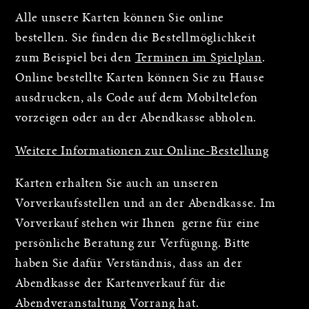
Alle unsere Karten können Sie online
bestellen. Sie finden die Bestellmöglichkeit
zum Beispiel bei den
Terminen im Spielplan
.
Online bestellte Karten können Sie zu Hause
ausdrucken, als Code auf dem Mobiltelefon
vorzeigen oder an der Abendkasse abholen.
Weitere Informationen zur Online-Bestellung
Karten erhalten Sie auch an unseren
Vorverkaufsstellen und an der Abendkasse. Im
Vorverkauf stehen wir Ihnen gerne für eine
persönliche Beratung zur Verfügung. Bitte
haben Sie dafür Verständnis, dass an der
Abendkasse der Kartenverkauf für die
Abendveranstaltung Vorrang hat.