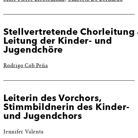
Stellvertretende Chorleitung
Leitung der Kinder- und
Jugendchöre
Rodrigo Cob Peña
Leiterin des Vorchors,
Stimmbildnerin des Kinder-
und Jugendchors
Jennifer Valenta