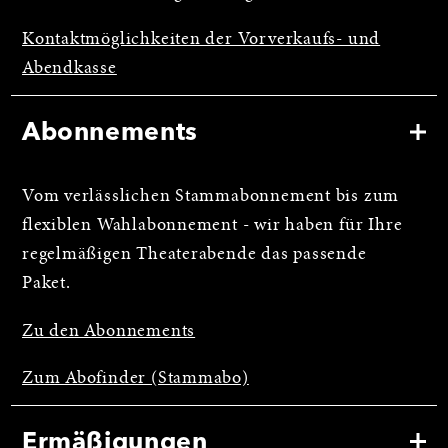
Kontaktmöglichkeiten der Vorverkaufs- und
Abendkasse
Abonnements
Vom verlässlichen Stammabonnement bis zum
flexiblen Wahlabonnement - wir haben für Ihre
regelmäßigen Theaterabende das passende
Paket.
Zu den Abonnements
Zum Abofinder (Stammabo)
Ermäßigungen