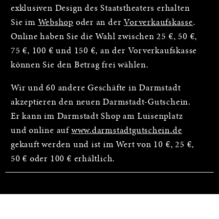
exklusiven Design des Staatstheaters erhalten
Sie im
Webshop
oder an der
Vorverkaufskasse
.
Online haben Sie die Wahl zwischen 25 €, 50 €,
75 €, 100 € und 150 €, an der Vorverkaufskasse
können Sie den Betrag frei wählen.
Wir und 60 andere Geschäfte in Darmstadt
akzeptieren den neuen Darmstadt-Gutschein.
Er kann im Darmstadt Shop am Luisenplatz
und online auf
www.darmstadtgutschein.de
gekauft werden und ist im Wert von 10 €, 25 €,
50 € oder 100 € erhältlich.