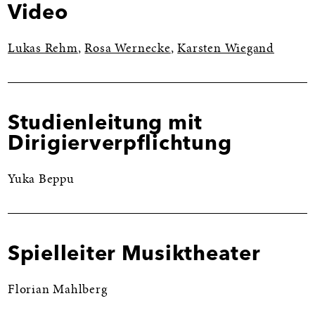
Video
Lukas Rehm
,
Rosa Wernecke
,
Karsten Wiegand
Studienleitung mit
Dirigierverpflichtung
Yuka Beppu
Spielleiter Musiktheater
Florian Mahlberg