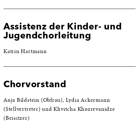
Assistenz der Kinder- und
Jugendchorleitung
Katrin Hartmann
Chorvorstand
Anja Bildstein (Obfrau), Lydia Ackermann
(Stellvertreter) und Khvitcha Khozrevanidze
(Beisitzer)