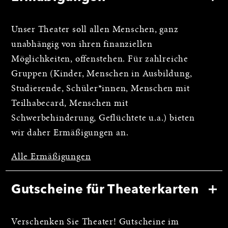
Unser Theater soll allen Menschen, ganz
unabhängig von ihren finanziellen
Möglichkeiten, offenstehen. Für zahlreiche
Gruppen (Kinder, Menschen in Ausbildung,
Studierende, Schüler*innen, Menschen mit
Teilhabecard, Menschen mit
Schwerbehinderung, Geflüchtete u.a.) bieten
wir daher Ermäßigungen an.
Alle Ermäßigungen
Gutscheine für Theaterkarten
Verschenken Sie Theater! Gutscheine im