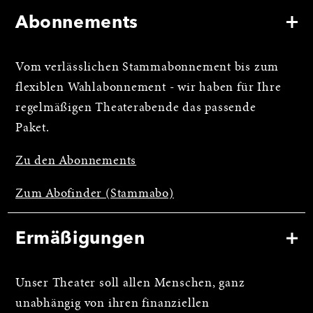
Abonnements
Vom verlässlichen Stammabonnement bis zum
flexiblen Wahlabonnement - wir haben für Ihre
regelmäßigen Theaterabende das passende
Paket.
Zu den Abonnements
Zum Abofinder (Stammabo)
Ermäßigungen
Unser Theater soll allen Menschen, ganz
unabhängig von ihren finanziellen