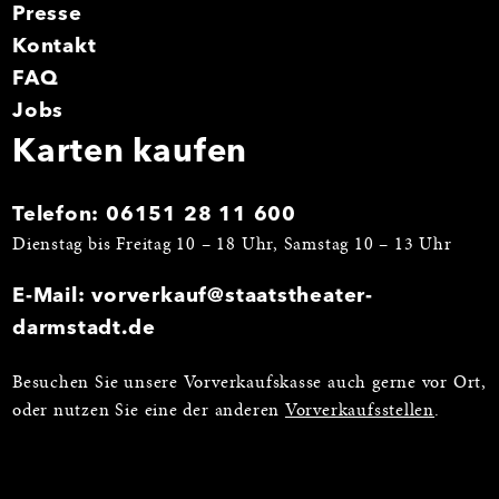
Presse
Kontakt
FAQ
Jobs
Karten kaufen
Telefon:
06151 28 11 600
Dienstag bis Freitag 10 – 18 Uhr, Samstag 10 – 13 Uhr
E-Mail:
vorverkauf@staatstheater-
darmstadt.de
Besuchen Sie unsere Vorverkaufskasse auch gerne vor Ort,
oder nutzen Sie eine der anderen
Vorverkaufsstellen
.