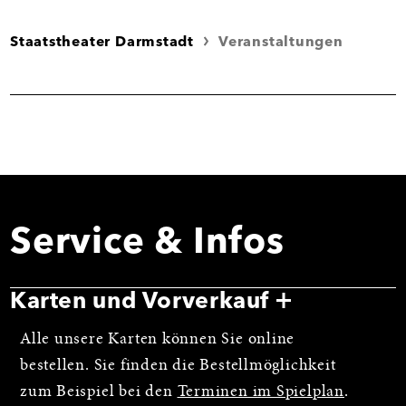
Staatstheater Darmstadt
Veranstaltungen
Service & Infos
Karten und Vorverkauf
Alle unsere Karten können Sie online
bestellen. Sie finden die Bestellmöglichkeit
zum Beispiel bei den
Terminen im Spielplan
.