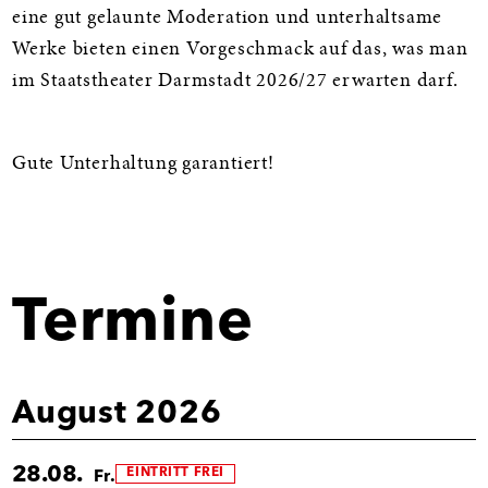
eine gut gelaunte Moderation und unterhaltsame
Werke bieten einen Vorgeschmack auf das, was man
im Staatstheater Darmstadt 2026/27 erwarten darf.
Gute Unterhaltung garantiert!
Termine
August 2026
28.08.
EINTRITT FREI
Fr.