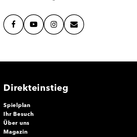
facebook
youtube
instagram
mail
Direkteinstieg
Spielplan
Ihr Besuch
Über uns
Magazin