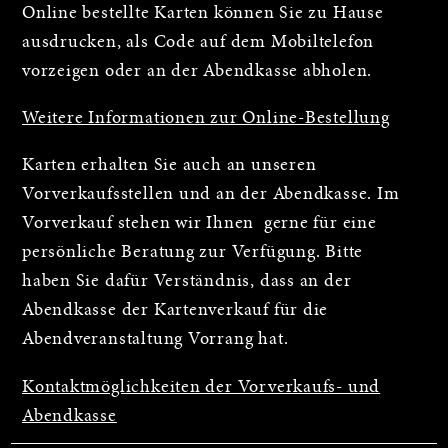
Online bestellte Karten können Sie zu Hause
ausdrucken, als Code auf dem Mobiltelefon
vorzeigen oder an der Abendkasse abholen.
Weitere Informationen zur Online-Bestellung
Karten erhalten Sie auch an unseren
Vorverkaufsstellen und an der Abendkasse. Im
Vorverkauf stehen wir Ihnen gerne für eine
persönliche Beratung zur Verfügung. Bitte
haben Sie dafür Verständnis, dass an der
Abendkasse der Kartenverkauf für die
Abendveranstaltung Vorrang hat.
Kontaktmöglichkeiten der Vorverkaufs- und
Abendkasse