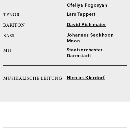
Ofeliya Pogosyan
Lars Tappert
TENOR
David Pichlmaier
BARITON
Johannes Seokhoon
BASS
Moon
Staatsorchester
MIT
Darmstadt
Nicolas Kierdorf
MUSIKALISCHE LEITUNG