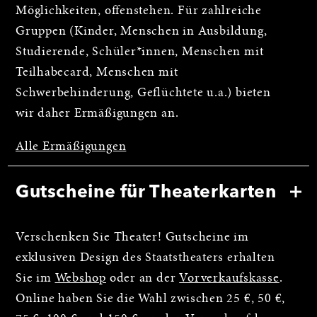
Möglichkeiten, offenstehen. Für zahlreiche
Gruppen (Kinder, Menschen in Ausbildung,
Studierende, Schüler*innen, Menschen mit
Teilhabecard, Menschen mit
Schwerbehinderung, Geflüchtete u.a.) bieten
wir daher Ermäßigungen an.
Alle Ermäßigungen
Gutscheine für Theaterkarten
Verschenken Sie Theater! Gutscheine im
exklusiven Design des Staatstheaters erhalten
Sie im
Webshop
oder an der
Vorverkaufskasse
.
Online haben Sie die Wahl zwischen 25 €, 50 €,