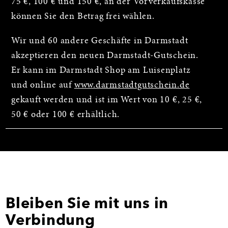
75 €, 100 € und 150 €, an der Vorverkaufskasse
können Sie den Betrag frei wählen.
Wir und 60 andere Geschäfte in Darmstadt
akzeptieren den neuen Darmstadt-Gutschein.
Er kann im Darmstadt Shop am Luisenplatz
und online auf
www.darmstadtgutschein.de
gekauft werden und ist im Wert von 10 €, 25 €,
50 € oder 100 € erhältlich.
Bleiben Sie mit uns in
Verbindung