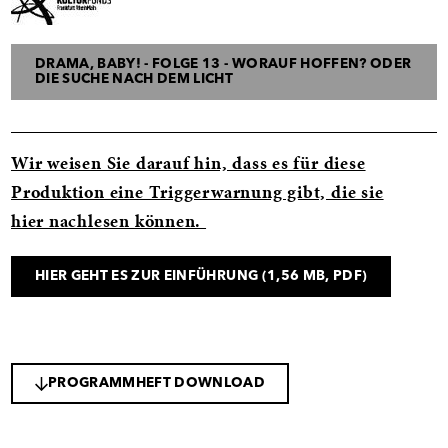
DRAMA, BABY! - FOLGE 13 - WORAUF HOFFEN? ODER
DIE SUCHE NACH DEM LICHT
Wir weisen Sie darauf hin, dass es für diese
Produktion eine Triggerwarnung gibt, die sie
hier nachlesen können.
HIER GEHT ES ZUR EINFÜHRUNG
(1,56 MB, PDF)
PROGRAMMHEFT DOWNLOAD