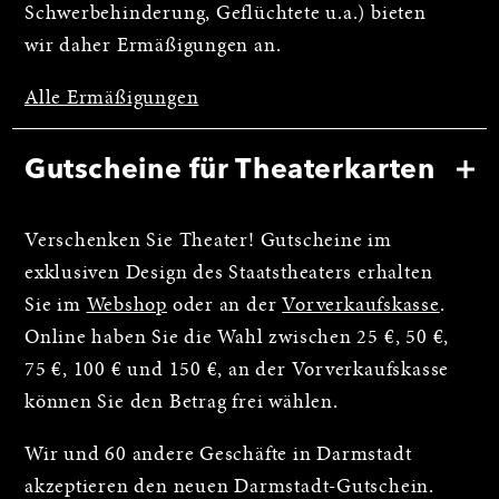
Schwerbehinderung, Geflüchtete u.a.) bieten
wir daher Ermäßigungen an.
Alle Ermäßigungen
Gutscheine für Theaterkarten
Verschenken Sie Theater! Gutscheine im
exklusiven Design des Staatstheaters erhalten
Sie im
Webshop
oder an der
Vorverkaufskasse
.
Online haben Sie die Wahl zwischen 25 €, 50 €,
75 €, 100 € und 150 €, an der Vorverkaufskasse
können Sie den Betrag frei wählen.
Wir und 60 andere Geschäfte in Darmstadt
akzeptieren den neuen Darmstadt-Gutschein.