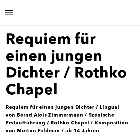
Hauptnavigation
öffnen
Requiem für
einen jungen
Dichter / Rothko
Chapel
Requiem für einen jungen Dichter / Lingual
von Bernd Alois Zimmermann / Szenische
Erstaufführung / Rothko Chapel / Komposition
von Morton Feldman / ab 14 Jahren