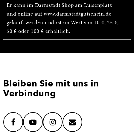
Er kann im Darmstadt Shop am Luisenplatz
und online auf
www.darmstadtgutschein.de
gekauft werden und ist im Wert von 10 €, 25 €,
50 € oder 100 € erhältlich.
Bleiben Sie mit uns in
Verbindung
facebook
youtube
instagram
mail