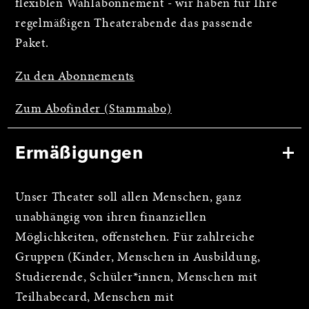
flexiblen Wahlabonnement - wir haben für Ihre
regelmäßigen Theaterabende das passende
Paket.
Zu den Abonnements
Zum Abofinder (Stammabo)
Ermäßigungen
Unser Theater soll allen Menschen, ganz
unabhängig von ihren finanziellen
Möglichkeiten, offenstehen. Für zahlreiche
Gruppen (Kinder, Menschen in Ausbildung,
Studierende, Schüler*innen, Menschen mit
Teilhabecard, Menschen mit