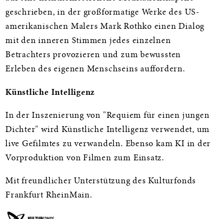
geschrieben, in der großformatige Werke des US-
amerikanischen Malers Mark Rothko einen Dialog
mit den inneren Stimmen jedes einzelnen
Betrachters provozieren und zum bewussten
Erleben des eigenen Menschseins auffordern.
Künstliche Intelligenz
In der Inszenierung von "Requiem für einen jungen
Dichter" wird Künstliche Intelligenz verwendet, um
live Gefilmtes zu verwandeln. Ebenso kam KI in der
Vorproduktion von Filmen zum Einsatz.
Mit freundlicher Unterstützung des Kulturfonds
Frankfurt RheinMain.