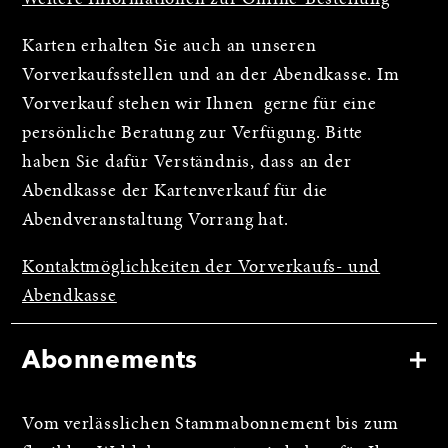
Karten erhalten Sie auch an unseren
Vorverkaufsstellen und an der Abendkasse. Im
Vorverkauf stehen wir Ihnen gerne für eine
persönliche Beratung zur Verfügung. Bitte
haben Sie dafür Verständnis, dass an der
Abendkasse der Kartenverkauf für die
Abendveranstaltung Vorrang hat.
Kontaktmöglichkeiten der Vorverkaufs- und
Abendkasse
Abonnements
Vom verlässlichen Stammabonnement bis zum