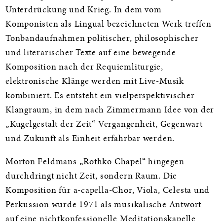
Unterdrückung und Krieg. In dem vom
Komponisten als Lingual bezeichneten Werk treffen
Tonbandaufnahmen politischer, philosophischer
und literarischer Texte auf eine bewegende
Komposition nach der Requiemliturgie,
elektronische Klänge werden mit Live-Musik
kombiniert. Es entsteht ein vielperspektivischer
Klangraum, in dem nach Zimmermann Idee von der
„Kugelgestalt der Zeit“ Vergangenheit, Gegenwart
und Zukunft als Einheit erfahrbar werden.
Morton Feldmans „Rothko Chapel“ hingegen
durchdringt nicht Zeit, sondern Raum. Die
Komposition für a-capella-Chor, Viola, Celesta und
Perkussion wurde 1971 als musikalische Antwort
auf eine nichtkonfessionelle Meditationskapelle