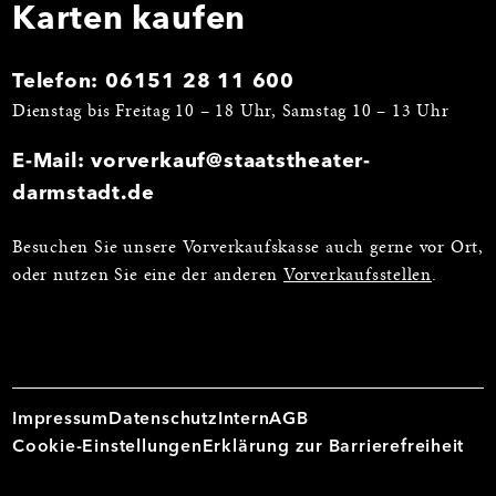
Karten kaufen
Telefon:
06151 28 11 600
Dienstag bis Freitag 10 – 18 Uhr, Samstag 10 – 13 Uhr
E-Mail:
vorverkauf@staatstheater-
darmstadt.de
Besuchen Sie unsere Vorverkaufskasse auch gerne vor Ort,
oder nutzen Sie eine der anderen
Vorverkaufsstellen
.
Impressum
Datenschutz
Intern
AGB
Cookie-Einstellungen
Erklärung zur Barrierefreiheit