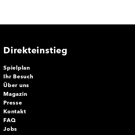
Direkteinstieg
Spielplan
Ihr Besuch
Über uns
Magazin
Presse
Kontakt
FAQ
Jobs