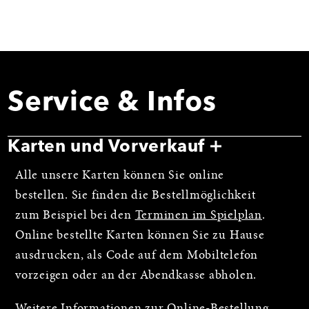
Service & Infos
Karten und Vorverkauf
Alle unsere Karten können Sie online
bestellen. Sie finden die Bestellmöglichkeit
zum Beispiel bei den
Terminen im Spielplan
.
Online bestellte Karten können Sie zu Hause
ausdrucken, als Code auf dem Mobiltelefon
vorzeigen oder an der Abendkasse abholen.
Weitere Informationen zur Online-Bestellung