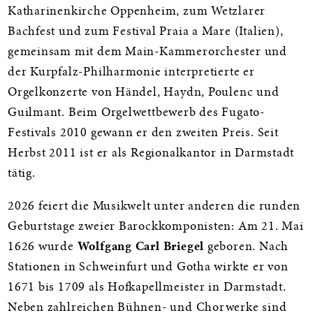
Katharinenkirche Oppenheim, zum Wetzlarer
Bachfest und zum Festival Praia a Mare (Italien),
gemeinsam mit dem Main-Kammerorchester und
der Kurpfalz-Philharmonie interpretierte er
Orgelkonzerte von Händel, Haydn, Poulenc und
Guilmant. Beim Orgelwettbewerb des Fugato-
Festivals 2010 gewann er den zweiten Preis. Seit
Herbst 2011 ist er als Regionalkantor in Darmstadt
tätig.
2026 feiert die Musikwelt unter anderen die runden
Geburtstage zweier Barockkomponisten: Am 21. Mai
1626 wurde
Wolfgang Carl Briegel
geboren. Nach
Stationen in Schweinfurt und Gotha wirkte er von
1671 bis 1709 als Hofkapellmeister in Darmstadt.
Neben zahlreichen Bühnen- und Chorwerke sind