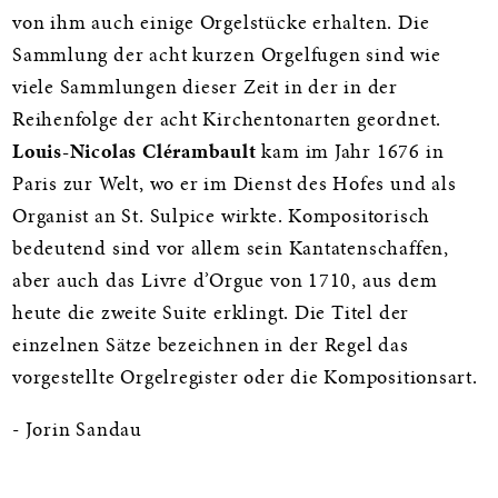
von ihm auch einige Orgelstücke erhalten. Die
Sammlung der acht kurzen Orgelfugen sind wie
viele Sammlungen dieser Zeit in der in der
Reihenfolge der acht Kirchentonarten geordnet.
Louis-Nicolas Clérambault
kam im Jahr 1676 in
Paris zur Welt, wo er im Dienst des Hofes und als
Organist an St. Sulpice wirkte. Kompositorisch
bedeutend sind vor allem sein Kantatenschaffen,
aber auch das Livre d’Orgue von 1710, aus dem
heute die zweite Suite erklingt. Die Titel der
einzelnen Sätze bezeichnen in der Regel das
vorgestellte Orgelregister oder die Kompositionsart.
- Jorin Sandau