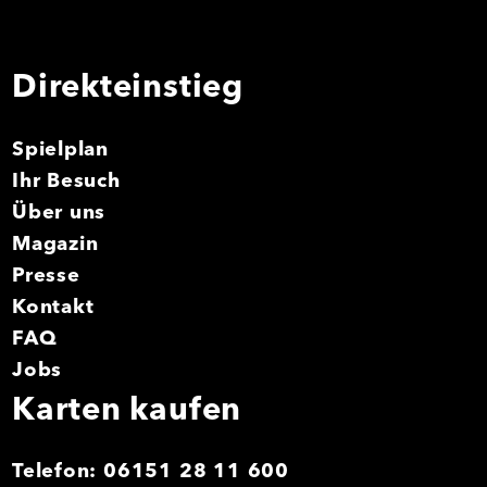
Direkteinstieg
Spielplan
Ihr Besuch
Über uns
Magazin
Presse
Kontakt
FAQ
Jobs
Karten kaufen
Telefon:
06151 28 11 600