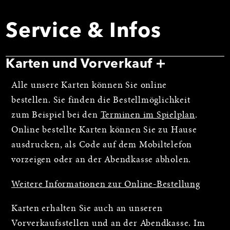
Service & Infos
Karten und Vorverkauf
Alle unsere Karten können Sie online
bestellen. Sie finden die Bestellmöglichkeit
zum Beispiel bei den
Terminen im Spielplan
.
Online bestellte Karten können Sie zu Hause
ausdrucken, als Code auf dem Mobiltelefon
vorzeigen oder an der Abendkasse abholen.
Weitere Informationen zur Online-Bestellung
Karten erhalten Sie auch an unseren
Vorverkaufsstellen und an der Abendkasse. Im