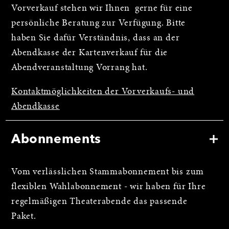
Vorverkauf stehen wir Ihnen gerne für eine
persönliche Beratung zur Verfügung. Bitte
haben Sie dafür Verständnis, dass an der
Abendkasse der Kartenverkauf für die
Abendveranstaltung Vorrang hat.
Kontaktmöglichkeiten der Vorverkaufs- und
Abendkasse
Abonnements
Vom verlässlichen Stammabonnement bis zum
flexiblen Wahlabonnement - wir haben für Ihre
regelmäßigen Theaterabende das passende
Paket.