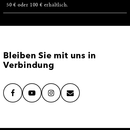
50 € oder 100 € erhältlich.
Bleiben Sie mit uns in
Verbindung
facebook
youtube
instagram
mail