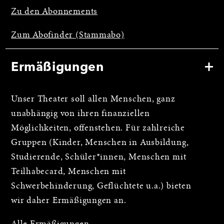
Zu den Abonnements
Zum Abofinder (Stammabo)
Ermäßigungen
Unser Theater soll allen Menschen, ganz
unabhängig von ihren finanziellen
Möglichkeiten, offenstehen. Für zahlreiche
Gruppen (Kinder, Menschen in Ausbildung,
Studierende, Schüler*innen, Menschen mit
Teilhabecard, Menschen mit
Schwerbehinderung, Geflüchtete u.a.) bieten
wir daher Ermäßigungen an.