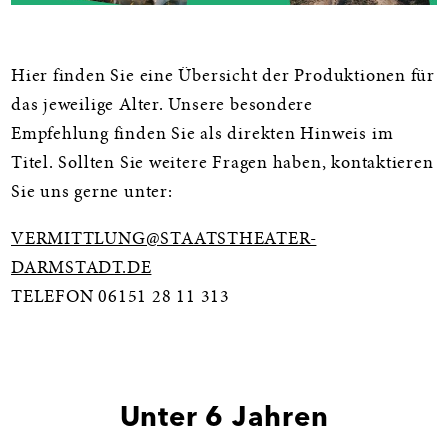
Hier finden Sie eine Übersicht der Produktionen für
das jeweilige Alter. Unsere besondere
Empfehlung finden Sie als direkten Hinweis im
Titel. Sollten Sie weitere Fragen haben, kontaktieren
Sie uns gerne unter:
VERMITTLUNG@STAATSTHEATER-
DARMSTADT.DE
TELEFON 06151 28 11 313
Unter 6 Jahren